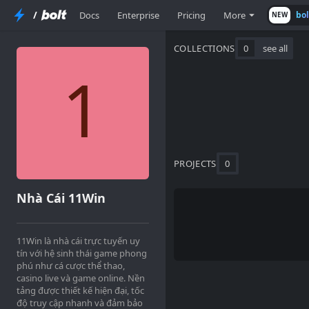
/
Docs
Enterprise
Pricing
More
bo
NEW
COLLECTIONS
0
see all
PROJECTS
0
Nhà Cái 11Win
11Win là nhà cái trực tuyến uy
tín với hệ sinh thái game phong
phú như cá cược thể thao,
casino live và game online. Nền
tảng được thiết kế hiện đại, tốc
độ truy cập nhanh và đảm bảo