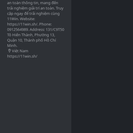
an toàn thông tin, mang đến
trải nghiệm giải trí an toàn. Truy
cập ngay để trải nghiệm cùng
11Win. Website:
https://11win.sh/. Phone:
0912564989. Address: 131/C9T50
Tô Hiến Thành, Phường 13,
Quận 10, Thành phố Hồ Chí
Minh.
Việt Nam
https://11win.sh/