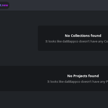
lt.new
No Collections found
It looks like
da88appco
doesn’t have any Col
No Projects found
It looks like da88appco doesn’t have any P