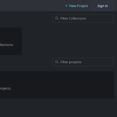
New Project
Sign in
lections.
rojects.