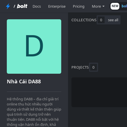
/
Docs
Enterprise
Pricing
More
bo
NEW
COLLECTIONS
0
see all
PROJECTS
0
Nhà Cái DA88
Hệ thống DA88 – địa chỉ giải trí
online thu hút nhiều người
dùng và thiết kế thân thiện giúp
quá trình sử dụng trở nên
thuận tiện. DA88 nổi bật với hệ
thống vận hành ổn định, khả